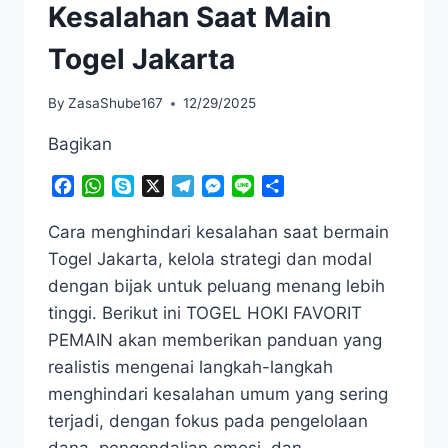
Kesalahan Saat Main
Togel Jakarta
By
ZasaShube167
12/29/2025
Bagikan
Facebook
WhatsApp
Skype
X
Telegram
Messenger
Line
Share
Cara menghindari kesalahan saat bermain
Togel Jakarta, kelola strategi dan modal
dengan bijak untuk peluang menang lebih
tinggi. Berikut ini TOGEL HOKI FAVORIT
PEMAIN akan memberikan panduan yang
realistis mengenai langkah-langkah
menghindari kesalahan umum yang sering
terjadi, dengan fokus pada pengelolaan