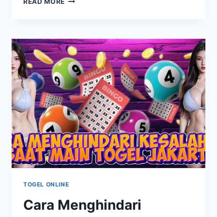
READ MORE
MENANG
BERMAIN
TOGEL
NEW
YORK
TANPA
RIBET
TOGEL ONLINE
Cara Menghindari