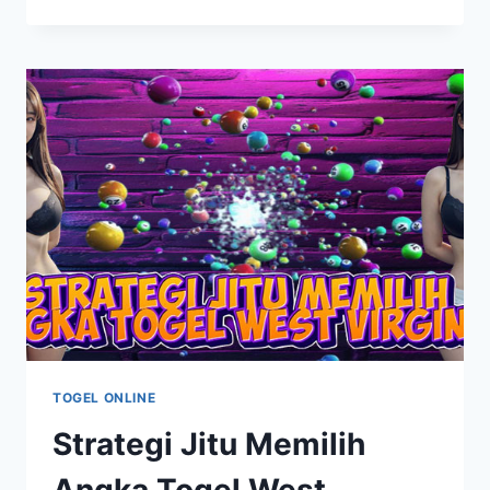
ANGKA
TOGEL
MEXICO
YANG
SERING
DICARI
PLAYER
TOGEL ONLINE
Strategi Jitu Memilih
Angka Togel West