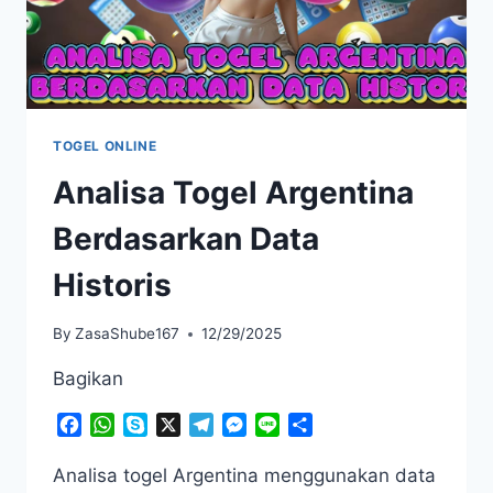
TOGEL ONLINE
Analisa Togel Argentina
Berdasarkan Data
Historis
By
ZasaShube167
12/29/2025
Bagikan
Facebook
WhatsApp
Skype
X
Telegram
Messenger
Line
Share
Analisa togel Argentina menggunakan data