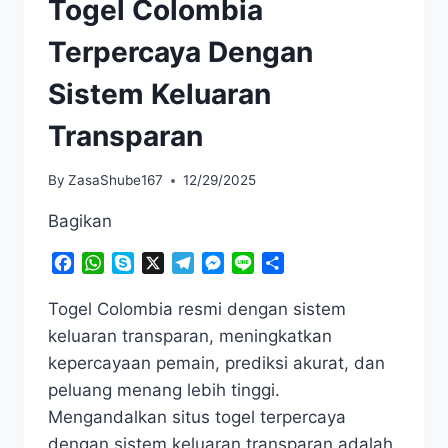
Togel Colombia
Terpercaya Dengan
Sistem Keluaran
Transparan
By
ZasaShube167
12/29/2025
Bagikan
Facebook
WhatsApp
Skype
X
Telegram
Messenger
Line
Share
Togel Colombia resmi dengan sistem
keluaran transparan, meningkatkan
kepercayaan pemain, prediksi akurat, dan
peluang menang lebih tinggi.
Mengandalkan situs togel terpercaya
dengan sistem keluaran transparan adalah