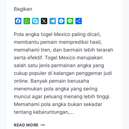
Bagikan
Facebook
WhatsApp
Skype
X
Telegram
Messenger
Line
Share
Pola angka togel Mexico paling dicari,
membantu pemain memprediksi hasil,
memahami tren, dan bermain lebih terarah
serta efektif. Togel Mexico merupakan
salah satu jenis permainan angka yang
cukup populer di kalangan penggemar judi
online. Banyak pemain berusaha
menemukan pola angka yang sering
muncul agar peluang menang lebih tinggi.
Memahami pola angka bukan sekadar
tentang keberuntungan,…
POLA
READ MORE