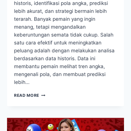
historis, identifikasi pola angka, prediksi
lebih akurat, dan strategi bermain lebih
terarah. Banyak pemain yang ingin
menang, tetapi mengandalkan
keberuntungan semata tidak cukup. Salah
satu cara efektif untuk meningkatkan
peluang adalah dengan melakukan analisa
berdasarkan data historis. Data ini
membantu pemain melihat tren angka,
mengenali pola, dan membuat prediksi
lebih…
ANALISA
READ MORE
TOGEL
ARGENTINA
BERDASARKAN
DATA
HISTORIS