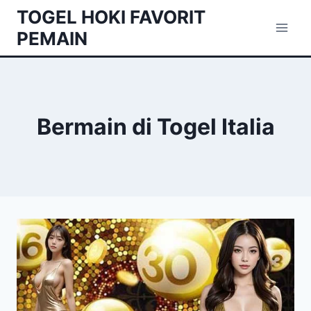
Skip
TOGEL HOKI FAVORIT
to
PEMAIN
content
Bermain di Togel Italia