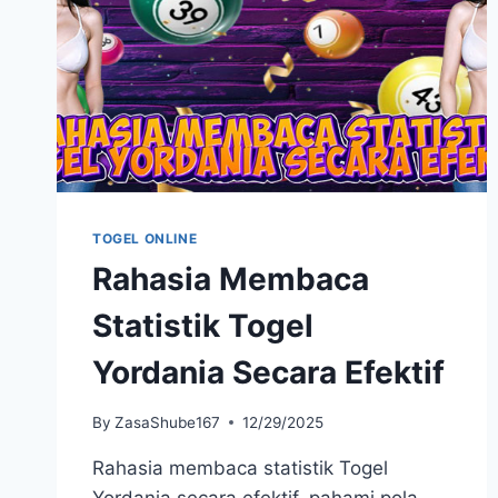
TOGEL ONLINE
Rahasia Membaca
Statistik Togel
Yordania Secara Efektif
By
ZasaShube167
12/29/2025
Rahasia membaca statistik Togel
Yordania secara efektif, pahami pola