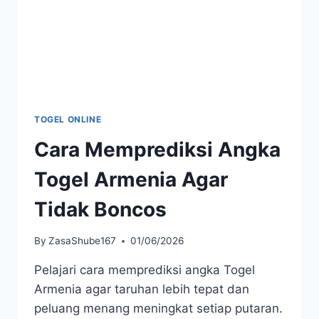
TOGEL ONLINE
Cara Memprediksi Angka
Togel Armenia Agar
Tidak Boncos
By
ZasaShube167
01/06/2026
Pelajari cara memprediksi angka Togel
Armenia agar taruhan lebih tepat dan
peluang menang meningkat setiap putaran.