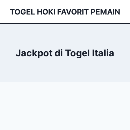
TOGEL HOKI FAVORIT PEMAIN
Jackpot di Togel Italia