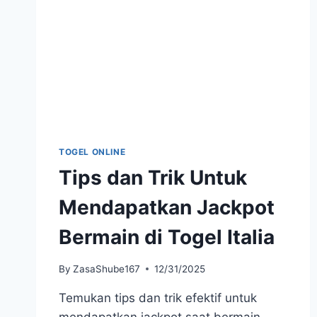
TOGEL ONLINE
Tips dan Trik Untuk
Mendapatkan Jackpot
Bermain di Togel Italia
By
ZasaShube167
12/31/2025
Temukan tips dan trik efektif untuk
mendapatkan jackpot saat bermain