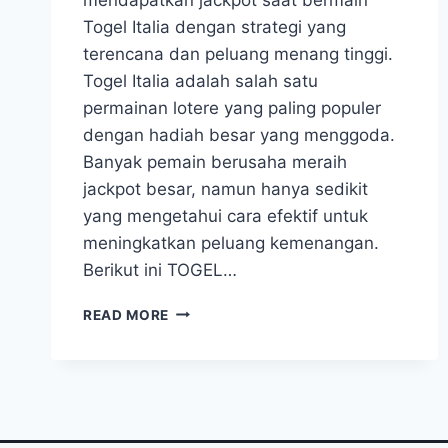
Togel Italia dengan strategi yang
terencana dan peluang menang tinggi.
Togel Italia adalah salah satu
permainan lotere yang paling populer
dengan hadiah besar yang menggoda.
Banyak pemain berusaha meraih
jackpot besar, namun hanya sedikit
yang mengetahui cara efektif untuk
meningkatkan peluang kemenangan.
Berikut ini TOGEL…
TIPS
READ MORE
DAN
TRIK
UNTUK
MENDAPATKAN
JACKPOT
BERMAIN