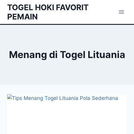
Skip
TOGEL HOKI FAVORIT
to
PEMAIN
content
Menang di Togel Lituania