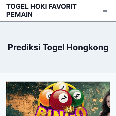
Skip
TOGEL HOKI FAVORIT
to
PEMAIN
content
Prediksi Togel Hongkong