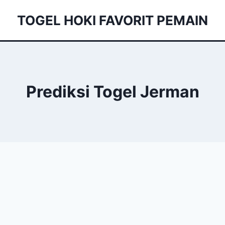
TOGEL HOKI FAVORIT PEMAIN
Prediksi Togel Jerman