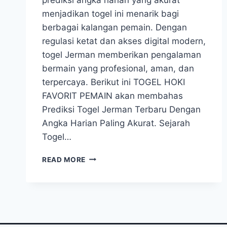
menjadikan togel ini menarik bagi
berbagai kalangan pemain. Dengan
regulasi ketat dan akses digital modern,
togel Jerman memberikan pengalaman
bermain yang profesional, aman, dan
terpercaya. Berikut ini TOGEL HOKI
FAVORIT PEMAIN akan membahas
Prediksi Togel Jerman Terbaru Dengan
Angka Harian Paling Akurat. Sejarah
Togel…
PREDIKSI
READ MORE
TOGEL
JERMAN
TERBARU
DENGAN
ANGKA
HARIAN