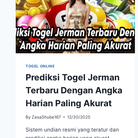
TOGEL ONLINE
Prediksi Togel Jerman
Terbaru Dengan Angka
Harian Paling Akurat
By
ZasaShube167
12/30/2025
Sistem undian resmi yang teratur dan
prediksi angka harian yang akurat