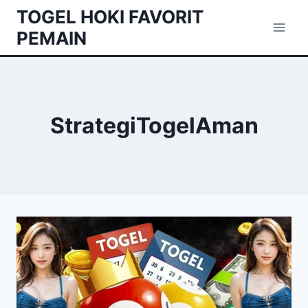
Skip
TOGEL HOKI FAVORIT
to
PEMAIN
content
StrategiTogelAman