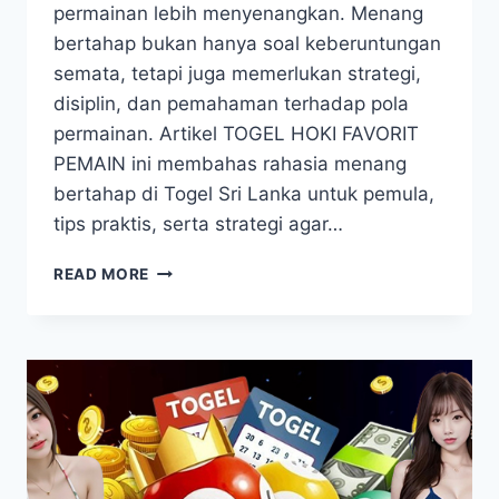
permainan lebih menyenangkan. Menang
bertahap bukan hanya soal keberuntungan
semata, tetapi juga memerlukan strategi,
disiplin, dan pemahaman terhadap pola
permainan. Artikel TOGEL HOKI FAVORIT
PEMAIN ini membahas rahasia menang
bertahap di Togel Sri Lanka untuk pemula,
tips praktis, serta strategi agar…
RAHASIA
READ MORE
MENANG
BERTAHAP
DI
TOGEL
SRI
LANKA
UNTUK
PEMULA