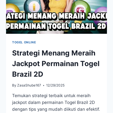
TOGEL ONLINE
Strategi Menang Meraih
Jackpot Permainan Togel
Brazil 2D
By
ZasaShube167
12/29/2025
Temukan strategi terbaik untuk meraih
jackpot dalam permainan Togel Brazil 2D
dengan tips yang mudah diikuti dan efektif.