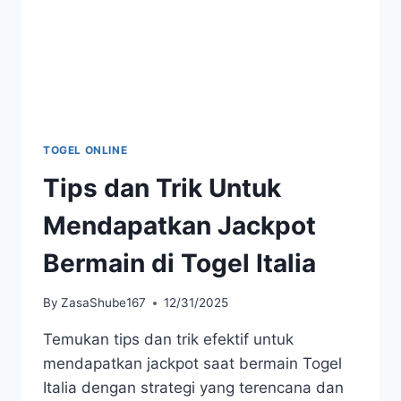
TOGEL ONLINE
Tips dan Trik Untuk
Mendapatkan Jackpot
Bermain di Togel Italia
By
ZasaShube167
12/31/2025
Temukan tips dan trik efektif untuk
mendapatkan jackpot saat bermain Togel
Italia dengan strategi yang terencana dan