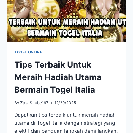
TOGEL ONLINE
Tips Terbaik Untuk
Meraih Hadiah Utama
Bermain Togel Italia
By
ZasaShube167
12/29/2025
Dapatkan tips terbaik untuk meraih hadiah
utama di Togel Italia dengan strategi yang
efektif dan panduan langkah demi langkah.