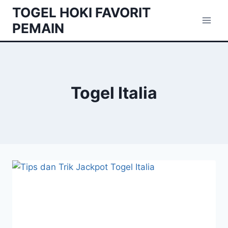
Skip
TOGEL HOKI FAVORIT
to
PEMAIN
content
Togel Italia