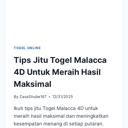
TOGEL ONLINE
Tips Jitu Togel Malacca
4D Untuk Meraih Hasil
Maksimal
By
ZasaShube167
12/31/2025
Ikuti tips jitu Togel Malacca 4D untuk
meraih hasil maksimal dan meningkatkan
kesempatan menang di setiap putaran.