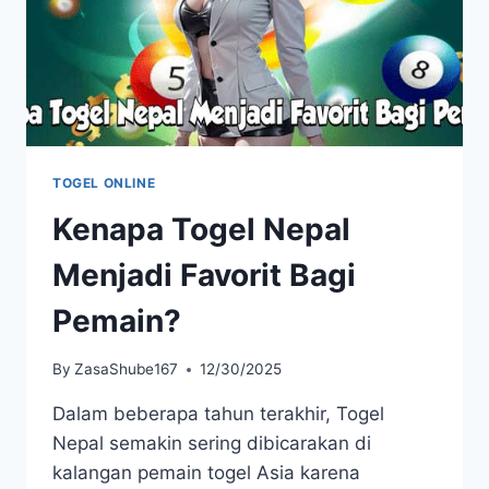
TOGEL ONLINE
Kenapa Togel Nepal
Menjadi Favorit Bagi
Pemain?
By
ZasaShube167
12/30/2025
Dalam beberapa tahun terakhir, Togel
Nepal semakin sering dibicarakan di
kalangan pemain togel Asia karena