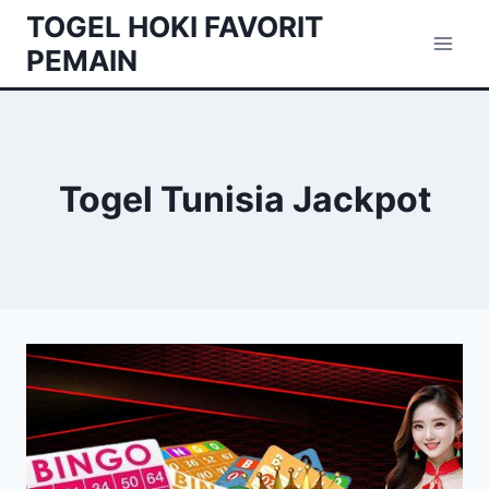
Skip
TOGEL HOKI FAVORIT
to
PEMAIN
content
Togel Tunisia Jackpot