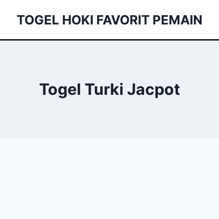
TOGEL HOKI FAVORIT PEMAIN
Togel Turki Jacpot