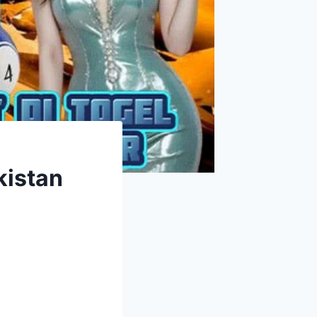
kistan