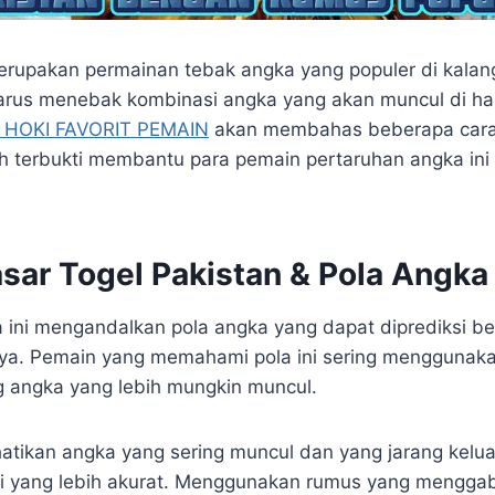
erupakan permainan tebak angka yang populer di kalan
arus menebak kombinasi angka yang akan muncul di has
 HOKI FAVORIT PEMAIN
akan membahas beberapa cara
ah terbukti membantu para pemain pertaruhan angka ini
sar Togel Pakistan & Pola Angka
 ini mengandalkan pola angka yang dapat diprediksi be
ya. Pemain yang memahami pola ini sering menggunak
 angka yang lebih mungkin muncul.
ikan angka yang sering muncul dan yang jarang kelua
i yang lebih akurat. Menggunakan rumus yang mengga