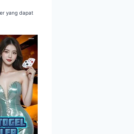
ler yang dapat