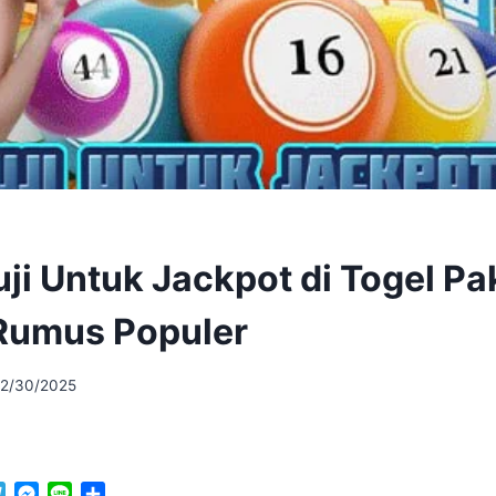
uji Untuk Jackpot di Togel Pa
Rumus Populer
12/30/2025
T
M
L
S