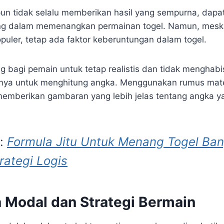
ipun tidak selalu memberikan hasil yang sempurna, dap
ng dalam memenangkan permainan togel. Namun, mesk
puler, tetap ada faktor keberuntungan dalam togel.
ng bagi pemain untuk tetap realistis dan tidak menghabi
nya untuk menghitung angka. Menggunakan rumus mat
memberikan gambaran yang lebih jelas tentang angka y
a:
Formula Jitu Untuk Menang Togel Ba
rategi Logis
 Modal dan Strategi Bermain