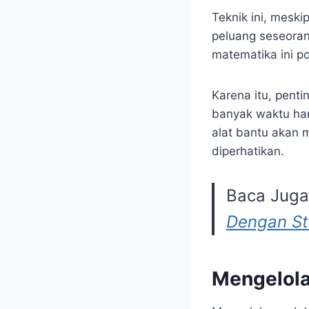
Teknik ini, mesk
peluang seseora
matematika ini po
Karena itu, penti
banyak waktu ha
alat bantu akan 
diperhatikan.
Baca Jug
Dengan St
Mengelola