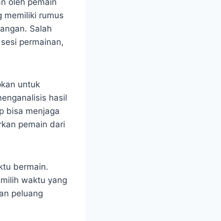
an oleh pemain
 memiliki rumus
nangan. Salah
sesi permainan,
pkan untuk
enganalisis hasil
p bisa menjaga
rkan pemain dari
ktu bermain.
milih waktu yang
an peluang