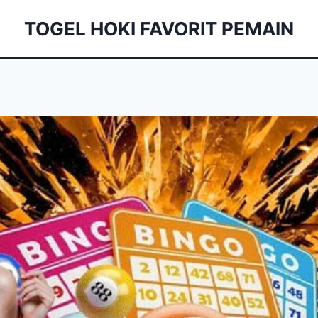
TOGEL HOKI FAVORIT PEMAIN