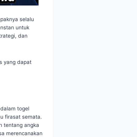
paknya selalu
instan untuk
rategi, dan
 yang dapat
dalam togel
 firasat semata.
n tentang angka
bisa merencanakan