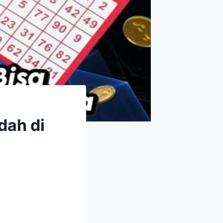
dah di