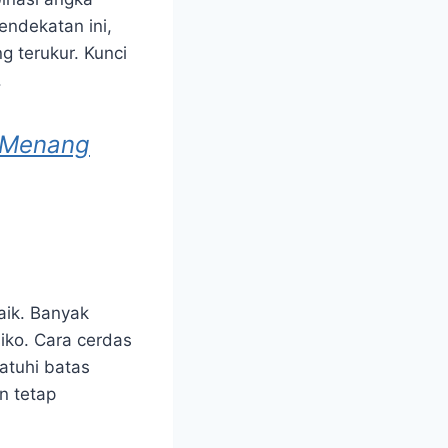
ndekatan ini,
 terukur. Kunci
.
g Menang
aik. Banyak
iko. Cara cerdas
atuhi batas
n tetap