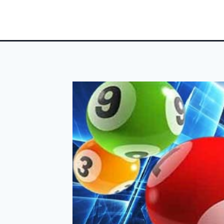
Skip
to
content