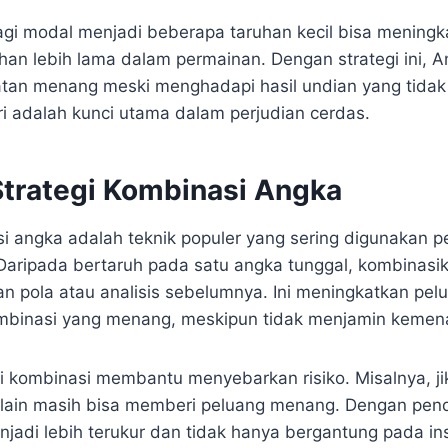
agi modal menjadi beberapa taruhan kecil bisa mening
han lebih lama dalam permainan. Dengan strategi ini, A
tan menang meski menghadapi hasil undian yang tidak
diri adalah kunci utama dalam perjudian cerdas.
trategi Kombinasi Angka
si angka adalah teknik populer yang sering digunakan p
aripada bertaruh pada satu angka tunggal, kombinasi
n pola atau analisis sebelumnya. Ini meningkatkan pe
binasi yang menang, meskipun tidak menjamin kemen
egi kombinasi membantu menyebarkan risiko. Misalnya, j
 lain masih bisa memberi peluang menang. Dengan pend
njadi lebih terukur dan tidak hanya bergantung pada in