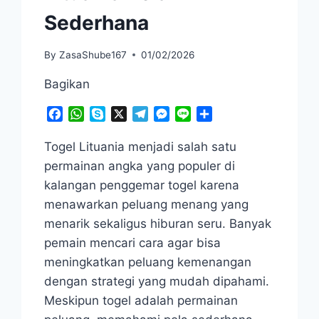
Sederhana
By
ZasaShube167
01/02/2026
Bagikan
Facebook
WhatsApp
Skype
X
Telegram
Messenger
Line
Share
Togel Lituania menjadi salah satu
permainan angka yang populer di
kalangan penggemar togel karena
menawarkan peluang menang yang
menarik sekaligus hiburan seru. Banyak
pemain mencari cara agar bisa
meningkatkan peluang kemenangan
dengan strategi yang mudah dipahami.
Meskipun togel adalah permainan