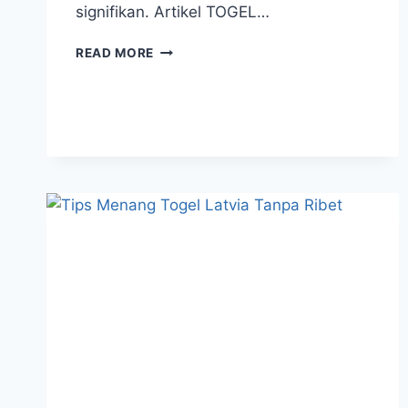
signifikan. Artikel TOGEL…
PREDIKSI
READ MORE
DAN
TIPS
TOGEL
LUKSEMBURG
UPDATE