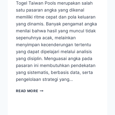
Togel Taiwan Pools merupakan salah
satu pasaran angka yang dikenal
memiliki ritme cepat dan pola keluaran
yang dinamis. Banyak pengamat angka
menilai bahwa hasil yang muncul tidak
sepenuhnya acak, melainkan
menyimpan kecenderungan tertentu
yang dapat dipelajari melalui analisis
yang disiplin. Menguasai angka pada
pasaran ini membutuhkan pendekatan
yang sistematis, berbasis data, serta
pengelolaan strategi yang…
SOLUSI
READ MORE
PALING
TEPAT
MENGUASAI
ANGKA