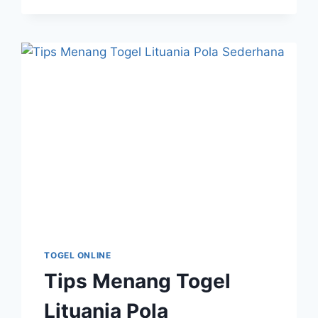
TOGEL
TAIWAN
POOLS
TOGEL ONLINE
Tips Menang Togel
Lituania Pola