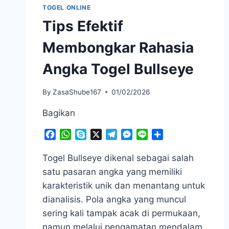
TOGEL ONLINE
Tips Efektif
Membongkar Rahasia
Angka Togel Bullseye
By
ZasaShube167
01/02/2026
Bagikan
Facebook
WhatsApp
Skype
X
Telegram
Messenger
Line
Share
Togel Bullseye dikenal sebagai salah
satu pasaran angka yang memiliki
karakteristik unik dan menantang untuk
dianalisis. Pola angka yang muncul
sering kali tampak acak di permukaan,
namun melalui pengamatan mendalam