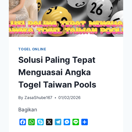
TOGEL ONLINE
Solusi Paling Tepat
Menguasai Angka
Togel Taiwan Pools
By
ZasaShube167
01/02/2026
Bagikan
Facebook
WhatsApp
Skype
X
Telegram
Messenger
Line
Share