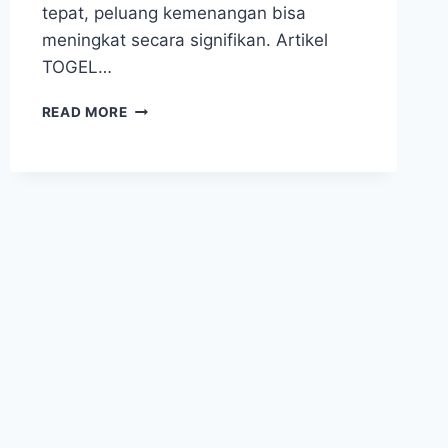
tepat, peluang kemenangan bisa
meningkat secara signifikan. Artikel
TOGEL…
PREDIKSI
READ MORE
TOGEL
LIECHTENSTEIN
HARI
INI