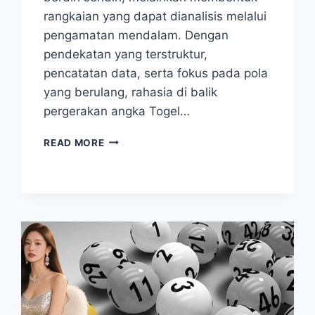
rangkaian yang dapat dianalisis melalui
pengamatan mendalam. Dengan
pendekatan yang terstruktur,
pencatatan data, serta fokus pada pola
yang berulang, rahasia di balik
pergerakan angka Togel…
RAHASIA
READ MORE
MENDALAM
TENTANG
POLA
ANGKA
TOGEL
LIBANON