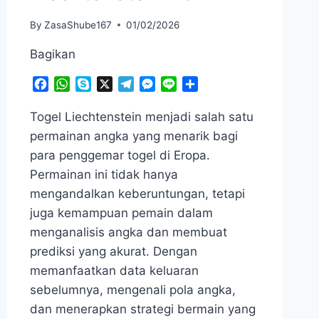
By
ZasaShube167
01/02/2026
Bagikan
Facebook
WhatsApp
Skype
X
Telegram
Messenger
Line
Share
Togel Liechtenstein menjadi salah satu
permainan angka yang menarik bagi
para penggemar togel di Eropa.
Permainan ini tidak hanya
mengandalkan keberuntungan, tetapi
juga kemampuan pemain dalam
menganalisis angka dan membuat
prediksi yang akurat. Dengan
memanfaatkan data keluaran
sebelumnya, mengenali pola angka,
dan menerapkan strategi bermain yang