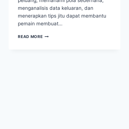
peluang, memahami pola sederhana,
menganalisis data keluaran, dan
menerapkan tips jitu dapat membantu
pemain membuat…
TIPS
READ MORE
MENANG
TOGEL
LITUANIA
POLA
SEDERHANA