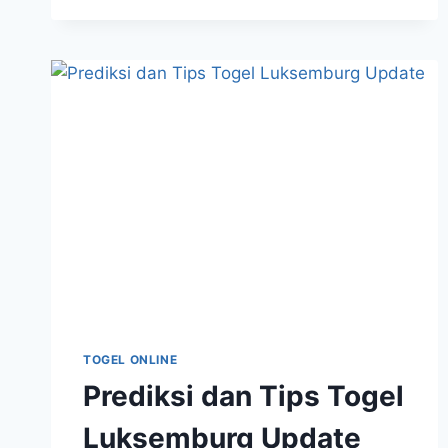
TOGEL
MACAU
2D
DENGAN
PENDEKATAN
LOGIS
TOGEL ONLINE
Prediksi dan Tips Togel
Luksemburg Update