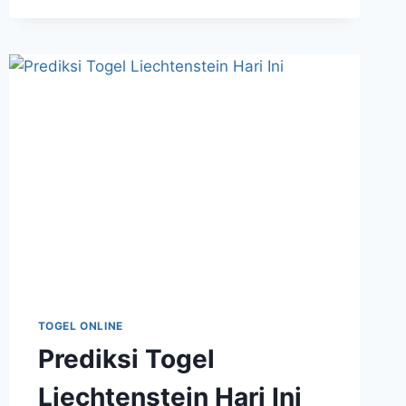
TOGEL ONLINE
Prediksi Togel
Liechtenstein Hari Ini