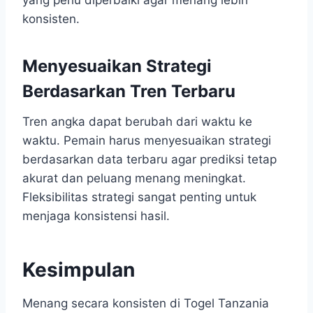
konsisten.
Menyesuaikan Strategi
Berdasarkan Tren Terbaru
Tren angka dapat berubah dari waktu ke
waktu. Pemain harus menyesuaikan strategi
berdasarkan data terbaru agar prediksi tetap
akurat dan peluang menang meningkat.
Fleksibilitas strategi sangat penting untuk
menjaga konsistensi hasil.
Kesimpulan
Menang secara konsisten di Togel Tanzania