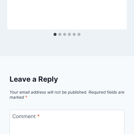
Leave a Reply
Your email address will not be published.
Required fields are
marked
*
Comment
*