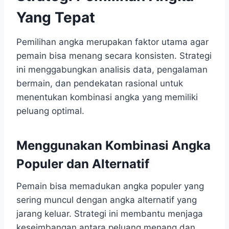
Yang Tepat
Pemilihan angka merupakan faktor utama agar
pemain bisa menang secara konsisten. Strategi
ini menggabungkan analisis data, pengalaman
bermain, dan pendekatan rasional untuk
menentukan kombinasi angka yang memiliki
peluang optimal.
Menggunakan Kombinasi Angka
Populer dan Alternatif
Pemain bisa memadukan angka populer yang
sering muncul dengan angka alternatif yang
jarang keluar. Strategi ini membantu menjaga
keseimbangan antara peluang menang dan