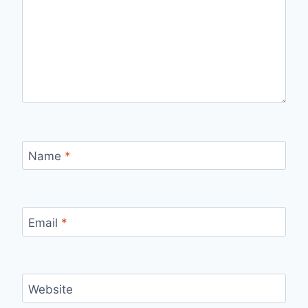
Name
*
Email
*
Website