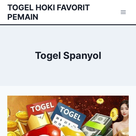
Skip
TOGEL HOKI FAVORIT
to
PEMAIN
content
Togel Spanyol