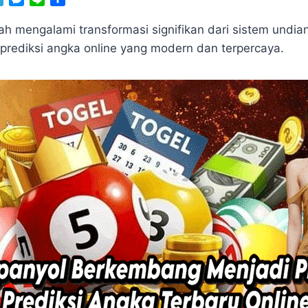
e
e
i
h
l
s
n
a
ah mengalami transformasi signifikan dari sistem undian
e
s
e
r
 prediksi angka online yang modern dan terpercaya.
g
e
e
r
n
a
g
m
e
r