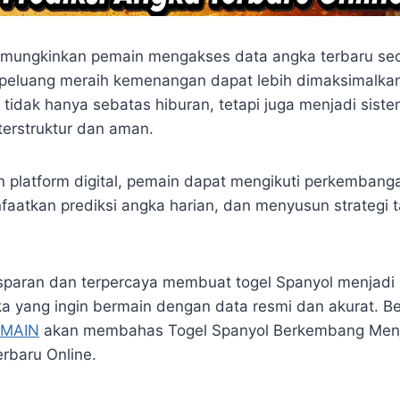
emungkinkan pemain mengakses data angka terbaru sec
 peluang meraih kemenangan dapat lebih dimaksimalkan
i tidak hanya sebatas hiburan, tetapi juga menjadi siste
terstruktur dan aman.
platform digital, pemain dapat mengikuti perkembang
faatkan prediksi angka harian, dan menyusun strategi 
sparan dan terpercaya membuat togel Spanyol menjadi 
a yang ingin bermain dengan data resmi dan akurat. Ber
EMAIN
akan membahas Togel Spanyol Berkembang Menj
erbaru Online.