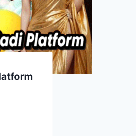
latform