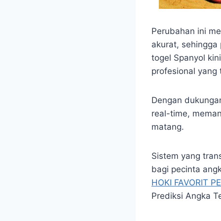
Perubahan ini m
akurat, sehingga
togel Spanyol kin
profesional yang 
Dengan dukungan 
real-time, meman
matang.
Sistem yang tran
bagi pecinta angk
HOKI FAVORIT P
Prediksi Angka T