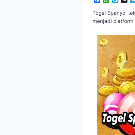
a
h
k
c
a
y
Togel Spanyol tel
e
t
p
menjadi platform
b
s
e
o
A
o
p
k
p