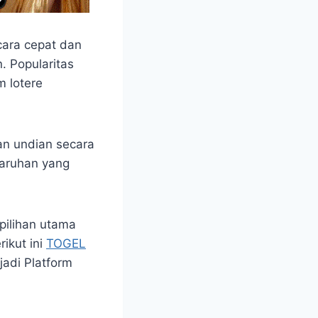
ara cepat dan
. Popularitas
m lotere
an undian secara
taruhan yang
pilihan utama
ikut ini
TOGEL
adi Platform