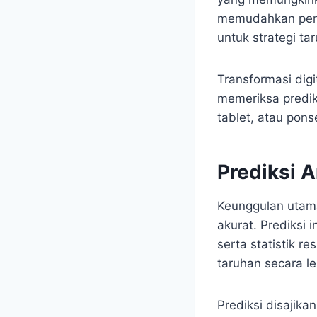
memudahkan pema
untuk strategi ta
Transformasi dig
memeriksa prediks
tablet, atau pons
Prediksi 
Keunggulan utama
akurat. Prediksi 
serta statistik r
taruhan secara leb
Prediksi disajik