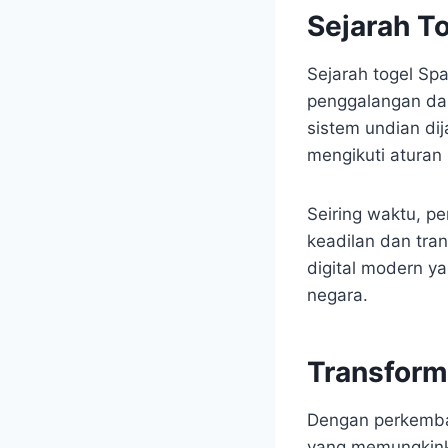
Sejarah To
Sejarah togel Spa
penggalangan da
sistem undian d
mengikuti aturan 
Seiring waktu, p
keadilan dan tra
digital modern ya
negara.
Transform
Dengan perkemban
yang memungkinka