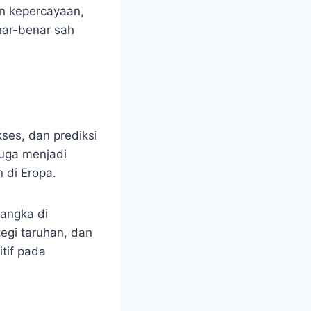
un kepercayaan,
nar-benar sah
ses, dan prediksi
 juga menjadi
 di Eropa.
 angka di
tegi taruhan, dan
itif pada