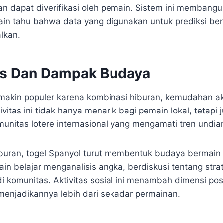
an dapat diverifikasi oleh pemain. Sistem ini membang
n tahu bahwa data yang digunakan untuk prediksi be
lkan.
as Dan Dampak Budaya
makin populer karena kombinasi hiburan, kemudahan ak
ivitas ini tidak hanya menarik bagi pemain lokal, tetapi
munitas lotere internasional yang mengamati tren undian
iburan, togel Spanyol turut membentuk budaya bermain
in belajar menganalisis angka, berdiskusi tentang stra
di komunitas. Aktivitas sosial ini menambah dimensi pos
menjadikannya lebih dari sekadar permainan.