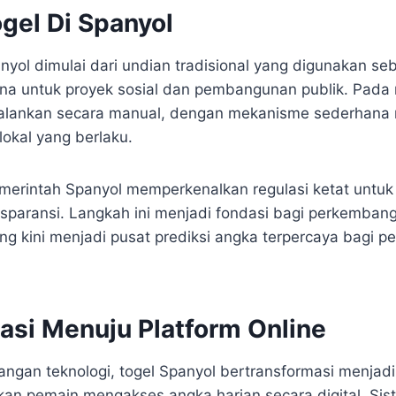
gel Di Spanyol
nyol dimulai dari undian tradisional yang digunakan se
na untuk proyek sosial dan pembangunan publik. Pada
ijalankan secara manual, dengan mekanisme sederhana
lokal yang berlaku.
emerintah Spanyol memperkenalkan regulasi ketat untu
nsparansi. Langkah ini menjadi fondasi bagi perkemban
ng kini menjadi pusat prediksi angka terpercaya bagi p
asi Menuju Platform Online
gan teknologi, togel Spanyol bertransformasi menjadi 
n pemain mengakses angka harian secara digital. Sist