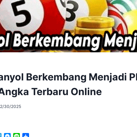
anyol Berkembang Menjadi P
 Angka Terbaru Online
12/30/2025
T
M
L
S