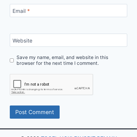
Email
*
Website
Save my name, email, and website in this
browser for the next time I comment.