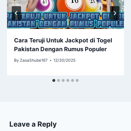
Cara Teruji Untuk Jackpot di Togel
Pakistan Dengan Rumus Populer
By
ZasaShube167
12/30/2025
Leave a Reply