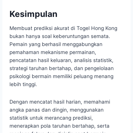
Kesimpulan
Membuat prediksi akurat di Togel Hong Kong
bukan hanya soal keberuntungan semata.
Pemain yang berhasil menggabungkan
pemahaman mekanisme permainan,
pencatatan hasil keluaran, analisis statistik,
strategi taruhan bertahap, dan pengelolaan
psikologi bermain memiliki peluang menang
lebih tinggi.
Dengan mencatat hasil harian, memahami
angka panas dan dingin, menggunakan
statistik untuk merancang prediksi,
menerapkan pola taruhan bertahap, serta