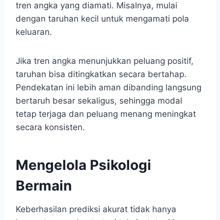
tren angka yang diamati. Misalnya, mulai
dengan taruhan kecil untuk mengamati pola
keluaran.
Jika tren angka menunjukkan peluang positif,
taruhan bisa ditingkatkan secara bertahap.
Pendekatan ini lebih aman dibanding langsung
bertaruh besar sekaligus, sehingga modal
tetap terjaga dan peluang menang meningkat
secara konsisten.
Mengelola Psikologi
Bermain
Keberhasilan prediksi akurat tidak hanya