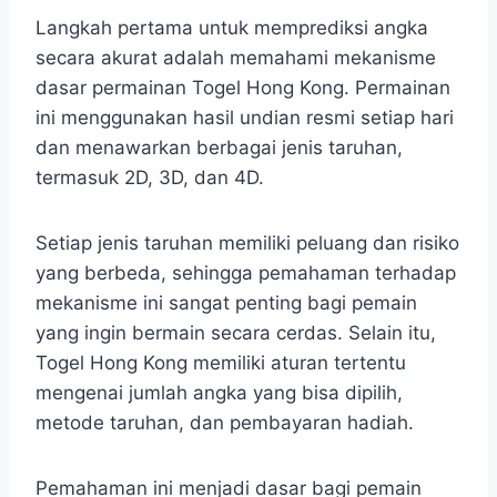
Langkah pertama untuk memprediksi angka
secara akurat adalah memahami mekanisme
dasar permainan Togel Hong Kong. Permainan
ini menggunakan hasil undian resmi setiap hari
dan menawarkan berbagai jenis taruhan,
termasuk 2D, 3D, dan 4D.
Setiap jenis taruhan memiliki peluang dan risiko
yang berbeda, sehingga pemahaman terhadap
mekanisme ini sangat penting bagi pemain
yang ingin bermain secara cerdas. Selain itu,
Togel Hong Kong memiliki aturan tertentu
mengenai jumlah angka yang bisa dipilih,
metode taruhan, dan pembayaran hadiah.
Pemahaman ini menjadi dasar bagi pemain