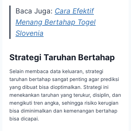
Baca Juga:
Cara Efektif
Menang Bertahap Togel
Slovenia
Strategi Taruhan Bertahap
Selain membaca data keluaran, strategi
taruhan bertahap sangat penting agar prediksi
yang dibuat bisa dioptimalkan. Strategi ini
menekankan taruhan yang terukur, disiplin, dan
mengikuti tren angka, sehingga risiko kerugian
bisa diminimalkan dan kemenangan bertahap
bisa dicapai.