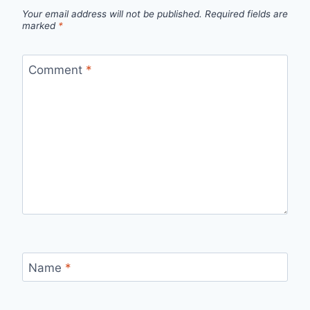
Your email address will not be published.
Required fields are
marked
*
Comment
*
Name
*