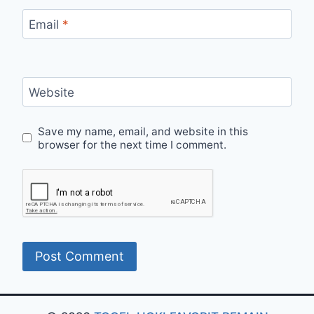
Email
*
Website
Save my name, email, and website in this
browser for the next time I comment.