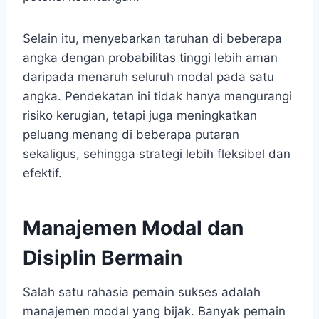
Selain itu, menyebarkan taruhan di beberapa
angka dengan probabilitas tinggi lebih aman
daripada menaruh seluruh modal pada satu
angka. Pendekatan ini tidak hanya mengurangi
risiko kerugian, tetapi juga meningkatkan
peluang menang di beberapa putaran
sekaligus, sehingga strategi lebih fleksibel dan
efektif.
Manajemen Modal dan
Disiplin Bermain
Salah satu rahasia pemain sukses adalah
manajemen modal yang bijak. Banyak pemain