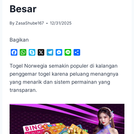
Besar
By
ZasaShube167
12/31/2025
Bagikan
F
W
S
X
T
M
L
S
a
h
k
e
e
i
h
c
a
y
l
s
n
a
Togel Norwegia semakin populer di kalangan
e
t
p
e
s
e
r
penggemar togel karena peluang menangnya
b
s
e
g
e
e
yang menarik dan sistem permainan yang
o
A
r
n
transparan.
o
p
a
g
k
p
m
e
r